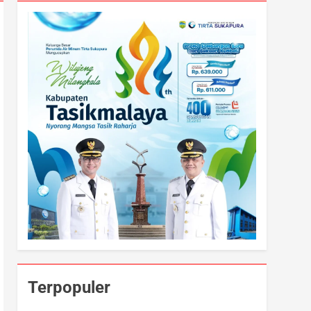
Terpopuler