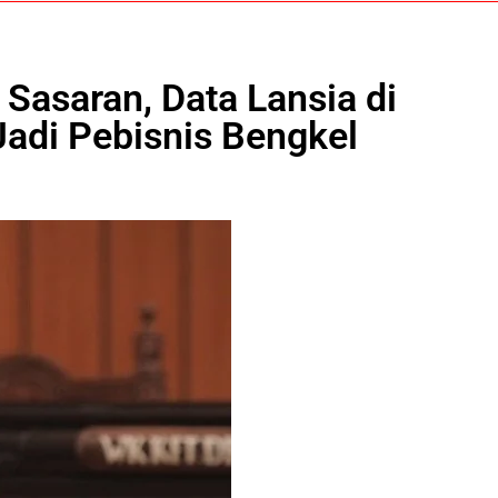
Sasaran, Data Lansia di
Jadi Pebisnis Bengkel