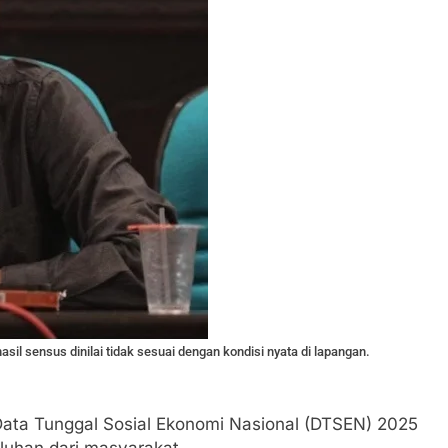
il sensus dinilai tidak sesuai dengan kondisi nyata di lapangan.
ta Tunggal Sosial Ekonomi Nasional (DTSEN) 2025