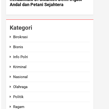
Kategori
Birokrasi
Bisnis
Info Polri
Kriminal
Nasional
Olahraga
Politik
Ragam