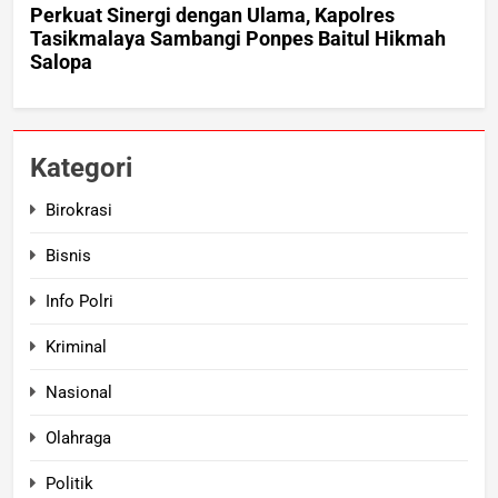
Kategori
Birokrasi
Bisnis
Info Polri
Kriminal
Nasional
Olahraga
Politik