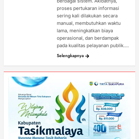
berbagai sistem. Akibatnya,
proses pertukaran informasi
sering kali dilakukan secara
manual, membutuhkan waktu
lama, meningkatkan biaya
operasional, dan berdampak
pada kualitas pelayanan publik….
Selengkapnya