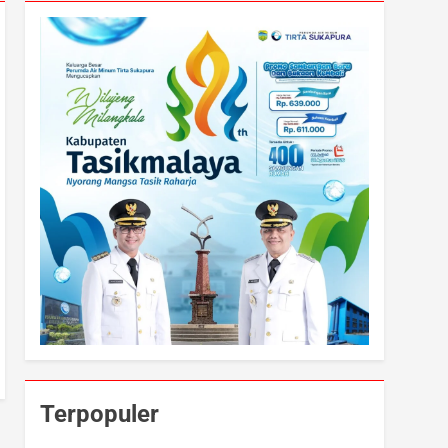
Terpopuler