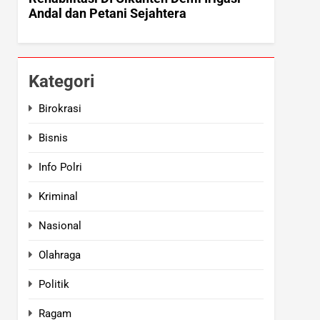
Kategori
Birokrasi
Bisnis
Info Polri
Kriminal
Nasional
Olahraga
Politik
Ragam