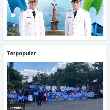
Terpopuler