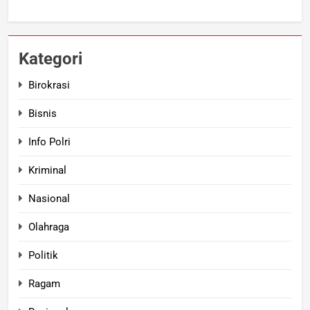
Kategori
Birokrasi
Bisnis
Info Polri
Kriminal
Nasional
Olahraga
Politik
Ragam