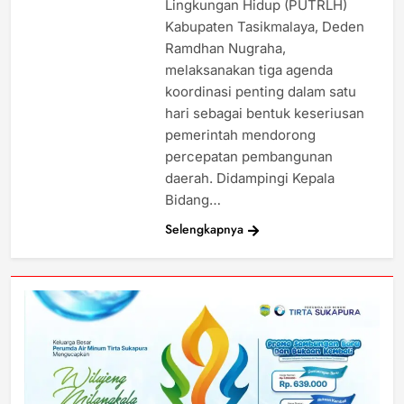
Lingkungan Hidup (PUTRLH)
Kabupaten Tasikmalaya, Deden
Ramdhan Nugraha,
melaksanakan tiga agenda
koordinasi penting dalam satu
hari sebagai bentuk keseriusan
pemerintah mendorong
percepatan pembangunan
daerah. Didampingi Kepala
Bidang…
Selengkapnya