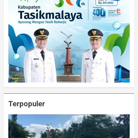
Terpopuler