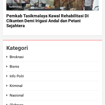
Kategori
Birokrasi
Bisnis
Info Polri
Kriminal
Nasional
Olahraga