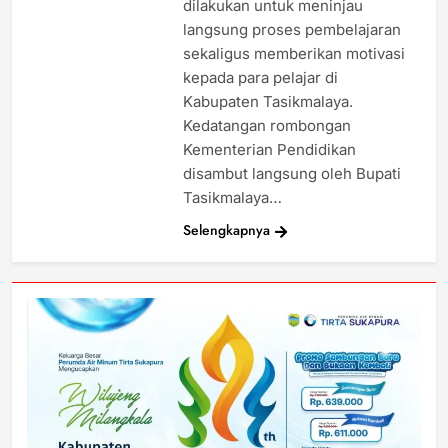
dilakukan untuk meninjau
langsung proses pembelajaran
sekaligus memberikan motivasi
kepada para pelajar di
Kabupaten Tasikmalaya.
Kedatangan rombongan
Kementerian Pendidikan
disambut langsung oleh Bupati
Tasikmalaya…
Selengkapnya