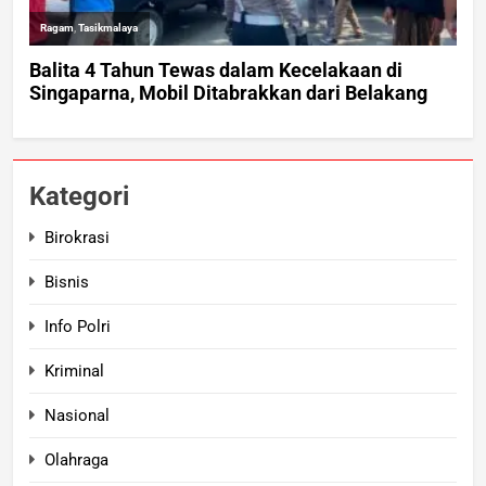
Kategori
Birokrasi
Bisnis
Info Polri
Kriminal
Nasional
Olahraga