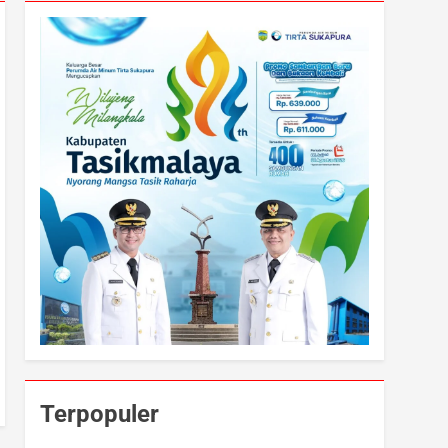
Terpopuler