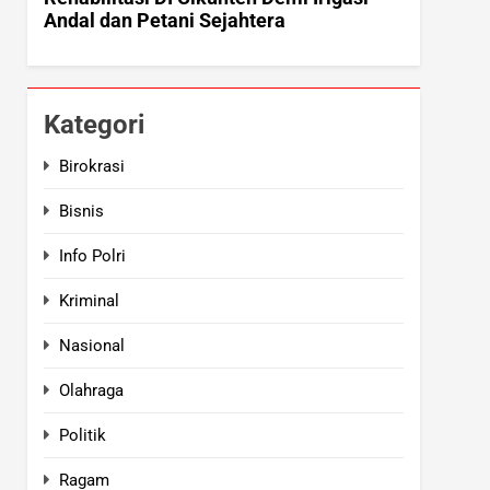
Kategori
Birokrasi
Bisnis
Info Polri
Kriminal
Nasional
Olahraga
Politik
Ragam