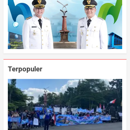
Terpopuler