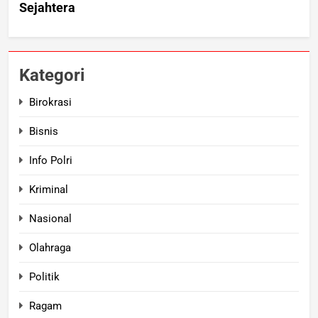
Kategori
Birokrasi
Bisnis
Info Polri
Kriminal
Nasional
Olahraga
Politik
Ragam