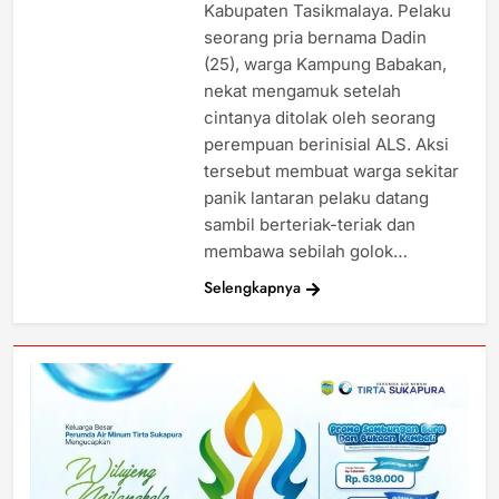
Kabupaten Tasikmalaya. Pelaku
seorang pria bernama Dadin
(25), warga Kampung Babakan,
nekat mengamuk setelah
cintanya ditolak oleh seorang
perempuan berinisial ALS. Aksi
tersebut membuat warga sekitar
panik lantaran pelaku datang
sambil berteriak-teriak dan
membawa sebilah golok…
Selengkapnya