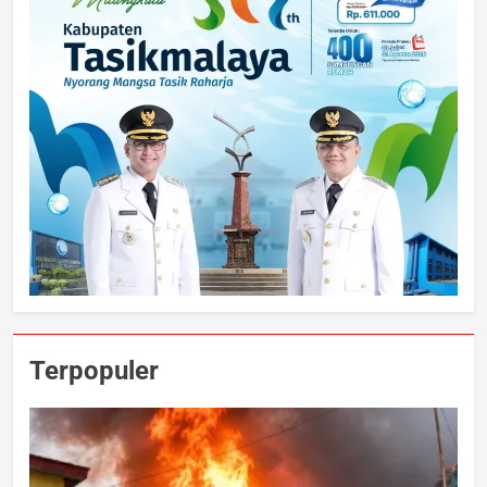
Terpopuler