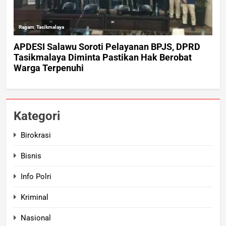
Kategori
Birokrasi
Bisnis
Info Polri
Kriminal
Nasional