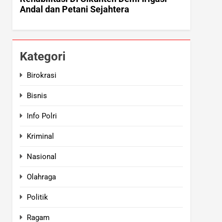
Kategori
Birokrasi
Bisnis
Info Polri
Kriminal
Nasional
Olahraga
Politik
Ragam