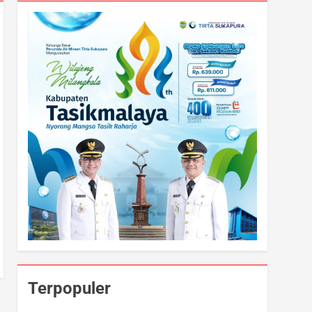
Terpopuler