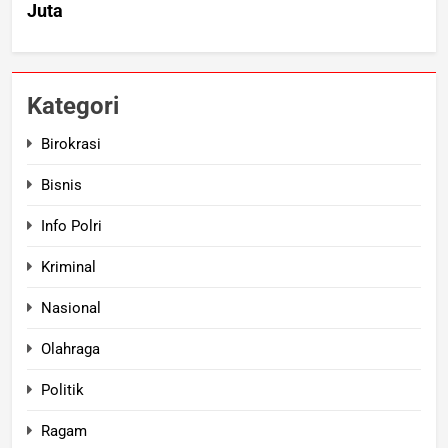
Kategori
Birokrasi
Bisnis
Info Polri
Kriminal
Nasional
Olahraga
Politik
Ragam