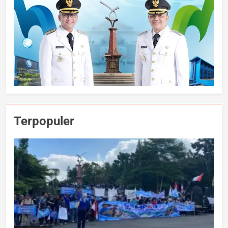
Terpopuler