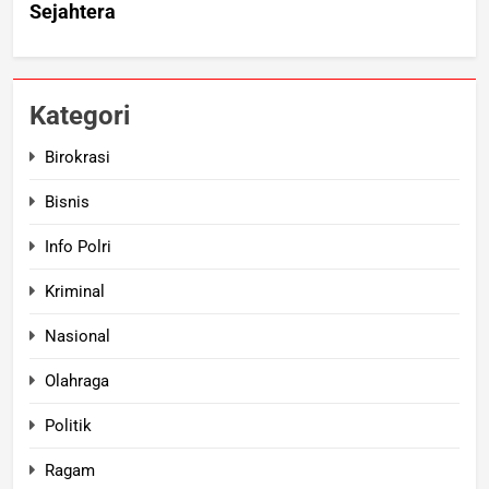
Kategori
Birokrasi
Bisnis
Info Polri
Kriminal
Nasional
Olahraga
Politik
Ragam