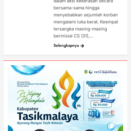
dalam aksi kekerasan secara
bersama-sama hingga
menyebabkan sejumlah korban
mengalami luka berat. Keempat
tersangka masing-masing
berinisial CS (31),…
Selengkapnya