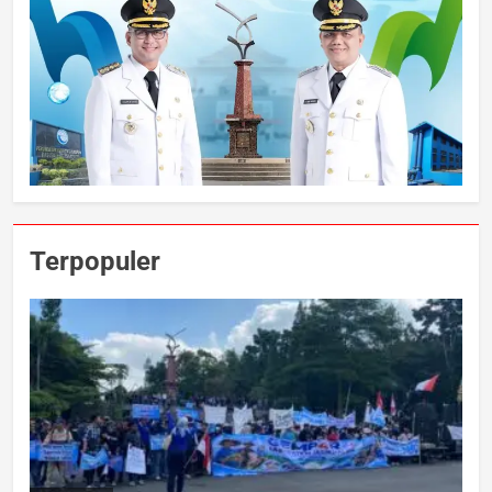
Terpopuler