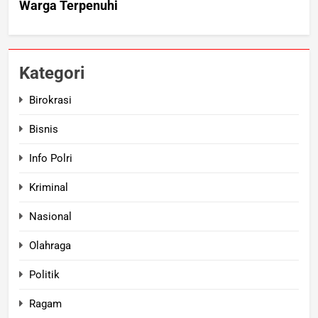
Kategori
Birokrasi
Bisnis
Info Polri
Kriminal
Nasional
Olahraga
Politik
Ragam