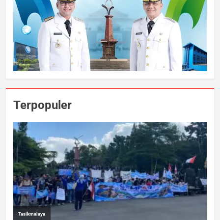
Terpopuler