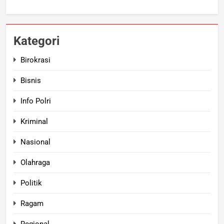
Kategori
Birokrasi
Bisnis
Info Polri
Kriminal
Nasional
Olahraga
Politik
Ragam
Regional