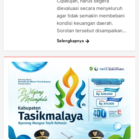
Cipatujah, harus segera
dievaluasi secara menyeluruh
agar tidak semakin membebani
kondisi keuangan daerah.
Sorotan tersebut disampaikan…
Selengkapnya