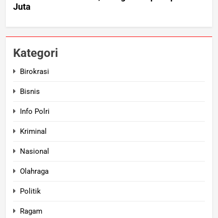
Kategori
Birokrasi
Bisnis
Info Polri
Kriminal
Nasional
Olahraga
Politik
Ragam