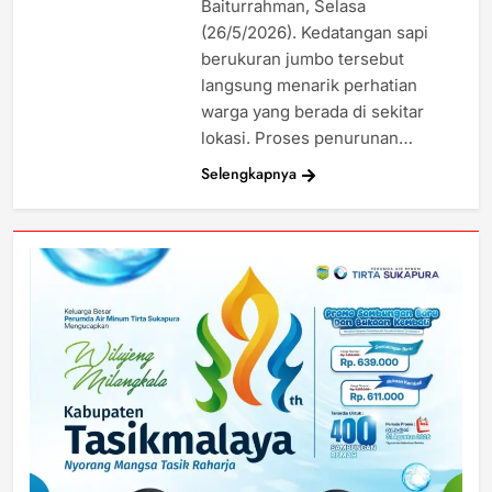
Baiturrahman, Selasa
(26/5/2026). Kedatangan sapi
berukuran jumbo tersebut
langsung menarik perhatian
warga yang berada di sekitar
lokasi. Proses penurunan…
Selengkapnya