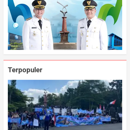
Terpopuler