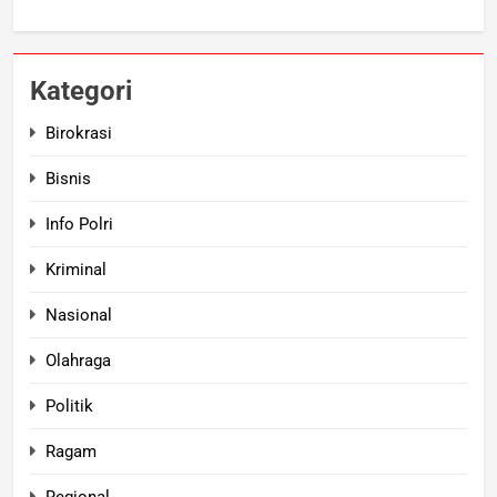
Kategori
Birokrasi
Bisnis
Info Polri
Kriminal
Nasional
Olahraga
Politik
Ragam
Regional