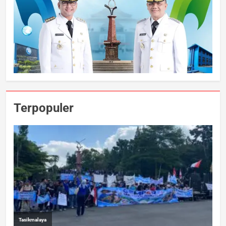
Terpopuler