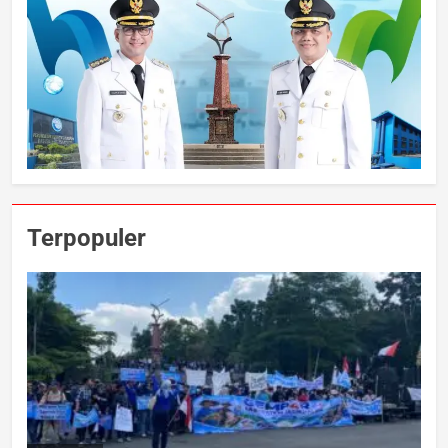
Terpopuler