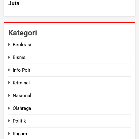
Kategori
Birokrasi
Bisnis
Info Polri
Kriminal
Nasional
Olahraga
Politik
Ragam