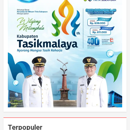
Terpopuler