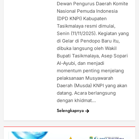
Dewan Pengurus Daerah Komite
Nasional Pemuda Indonesia
(DPD KNPI) Kabupaten
Tasikmalaya resmi dimulai,
Senin (11/11/2025). Kegiatan yang
di Gelar di Pendopo Baru itu,
dibuka langsung oleh Wakil
Bupati Tasikmalaya, Asep Sopari
Al-Ayubi, dan menjadi
momentum penting menjelang
pelaksanaan Musyawarah
Daerah (Musda) KNPI yang akan
datang. Acara berlangsung
dengan khidmat…
Selengkapnya