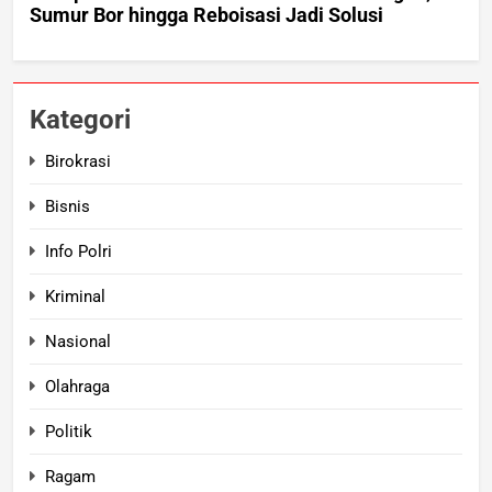
Kategori
Birokrasi
Bisnis
Info Polri
Kriminal
Nasional
Olahraga
Politik
Ragam