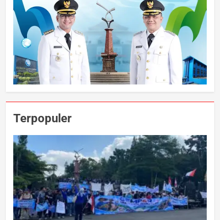
Terpopuler