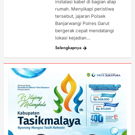
instalasi kabel di bagian atap
rumah. Menyikapi peristiwa
tersebut, jajaran Polsek
Banjarwangi Polres Garut
bergerak cepat mendatangi
lokasi kejadian…
Selengkapnya