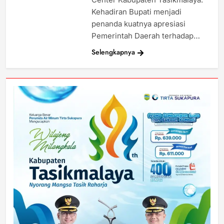
Kehadiran Bupati menjadi
penanda kuatnya apresiasi
Pemerintah Daerah terhadap…
Selengkapnya