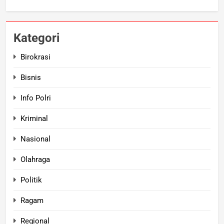
Kategori
Birokrasi
Bisnis
Info Polri
Kriminal
Nasional
Olahraga
Politik
Ragam
Regional