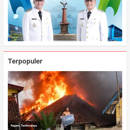
Terpopuler