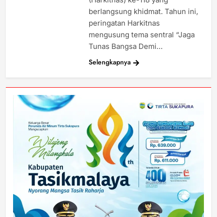
berlangsung khidmat. Tahun ini,
peringatan Harkitnas
mengusung tema sentral “Jaga
Tunas Bangsa Demi…
Selengkapnya