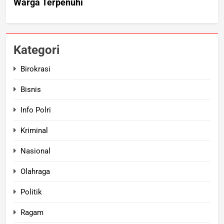
Kategori
Birokrasi
Bisnis
Info Polri
Kriminal
Nasional
Olahraga
Politik
Ragam