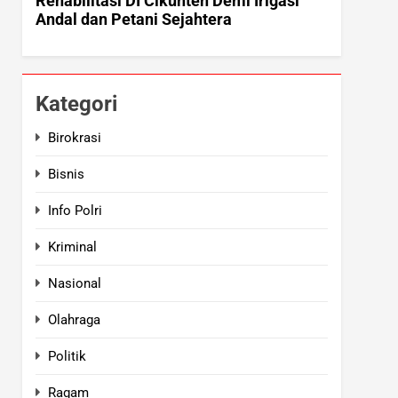
Kategori
Birokrasi
Bisnis
Info Polri
Kriminal
Nasional
Olahraga
Politik
Ragam