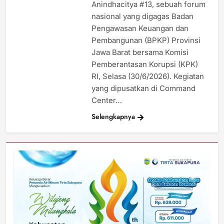
Anindhacitya #13, sebuah forum
nasional yang digagas Badan
Pengawasan Keuangan dan
Pembangunan (BPKP) Provinsi
Jawa Barat bersama Komisi
Pemberantasan Korupsi (KPK)
RI, Selasa (30/6/2026). Kegiatan
yang dipusatkan di Command
Center…
Selengkapnya