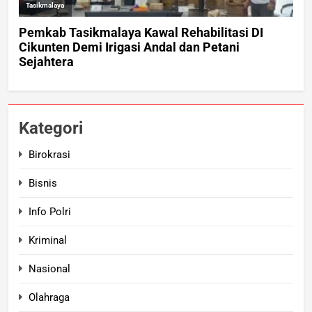
Kategori
Birokrasi
Bisnis
Info Polri
Kriminal
Nasional
Olahraga