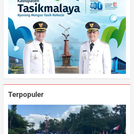
Terpopuler