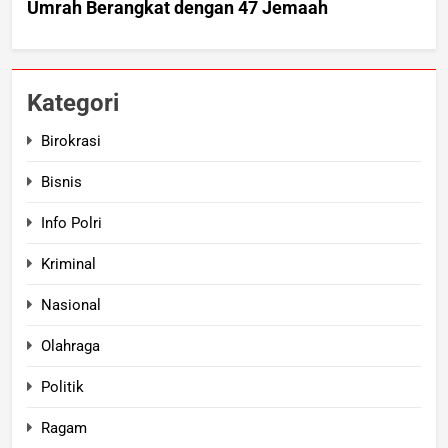
Kategori
Birokrasi
Bisnis
Info Polri
Kriminal
Nasional
Olahraga
Politik
Ragam