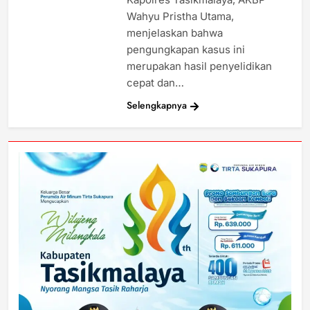
Wahyu Pristha Utama,
menjelaskan bahwa
pengungkapan kasus ini
merupakan hasil penyelidikan
cepat dan…
Selengkapnya