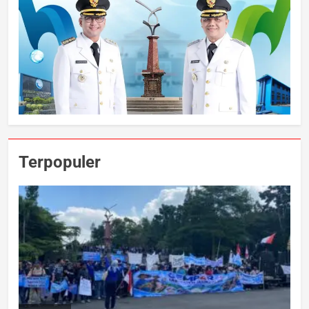
Terpopuler