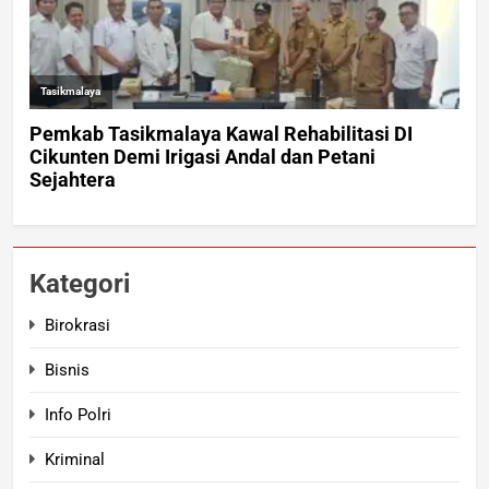
Kategori
Birokrasi
Bisnis
Info Polri
Kriminal