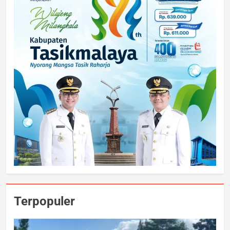
Terpopuler