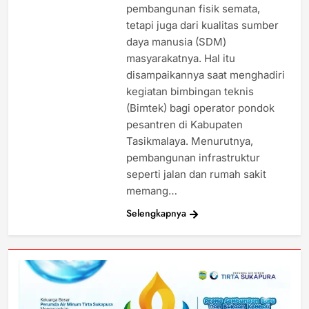
pembangunan fisik semata,
tetapi juga dari kualitas sumber
daya manusia (SDM)
masyarakatnya. Hal itu
disampaikannya saat menghadiri
kegiatan bimbingan teknis
(Bimtek) bagi operator pondok
pesantren di Kabupaten
Tasikmalaya. Menurutnya,
pembangunan infrastruktur
seperti jalan dan rumah sakit
memang…
Selengkapnya