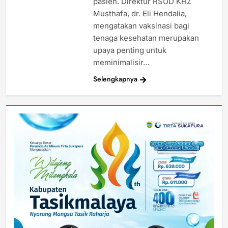
pasien. Direktur RSUD KHZ
Musthafa, dr. Eli Hendalia,
mengatakan vaksinasi bagi
tenaga kesehatan merupakan
upaya penting untuk
meminimalisir…
Selengkapnya