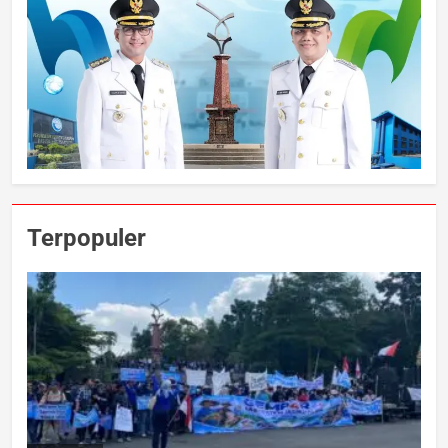
Terpopuler