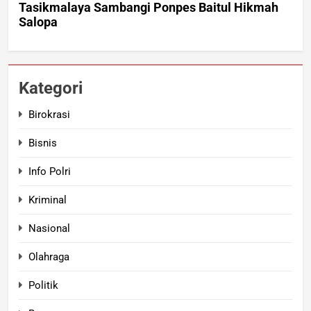
Kategori
Birokrasi
Bisnis
Info Polri
Kriminal
Nasional
Olahraga
Politik